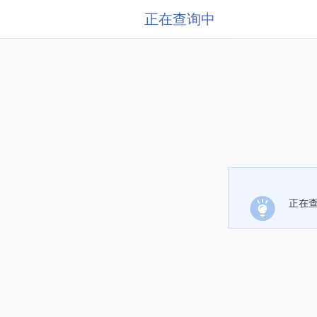
正在查询中
正在