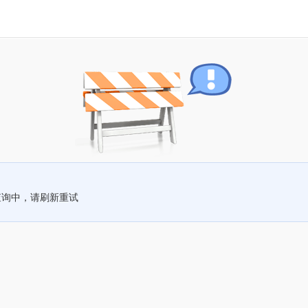
查询中，请刷新重试