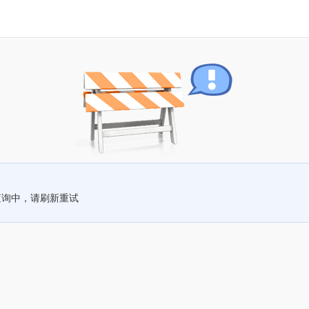
查询中，请刷新重试