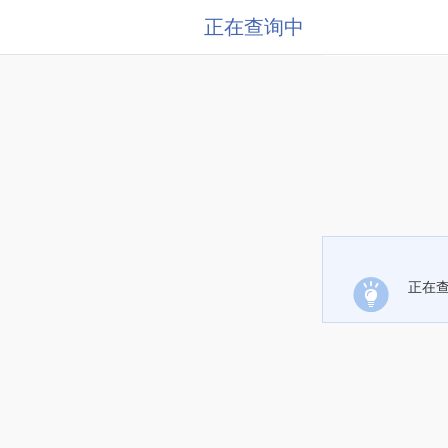
正在查询中
正在