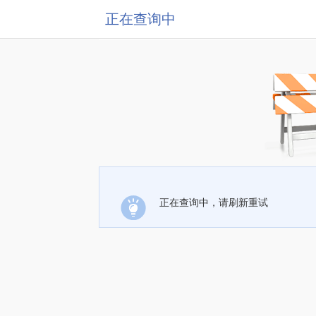
正在查询中
正在查询中，请刷新重试