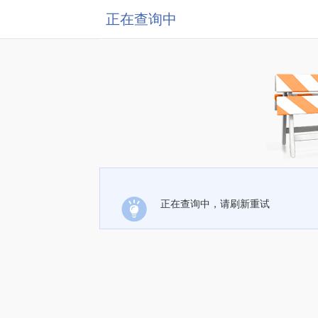
正在查询中
正在查询中，请刷新重试