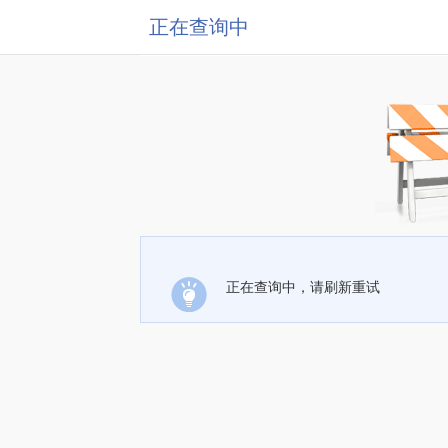
正在查询中
正在查询中，请刷新重试