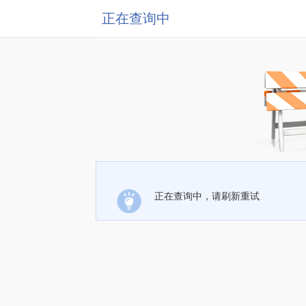
正在查询中
正在查询中，请刷新重试