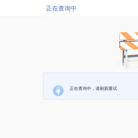
正在查询中
正在查询中，请刷新重试